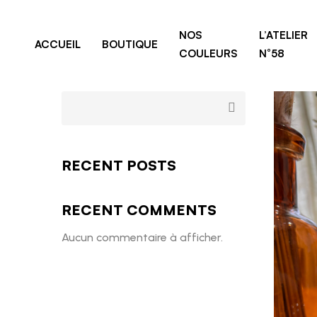
Home
Transparent 
NOS
L’ATELIER
ACCUEIL
BOUTIQUE
COULEURS
N°58
RECENT POSTS
RECENT COMMENTS
Aucun commentaire à afficher.