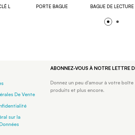
LÉ L
PORTE BAGUE
BAGUE DE LECTURE
ABONNEZ-VOUS À NOTRE LETTRE 
Donnez un peu d'amour à votre boîte
es
produits et plus encore.
érales De Vente
fidentialité
al sur la
 Données