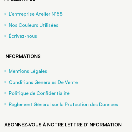
L'entreprise Atelier N°58
Nos Couleurs Utilisées
Écrivez-nous
INFORMATIONS
Mentions Légales
Conditions Générales De Vente
Politique de Confidentialité
Règlement Général sur la Protection des Données
ABONNEZ-VOUS À NOTRE LETTRE D'INFORMATION