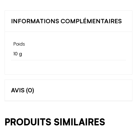
INFORMATIONS COMPLÉMENTAIRES
Poids
10 g
AVIS (0)
PRODUITS SIMILAIRES