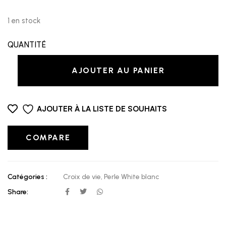
1 en stock
QUANTITÉ
AJOUTER AU PANIER
AJOUTER À LA LISTE DE SOUHAITS
COMPARE
Catégories :
Croix de vie
,
Perle White blanc
Share: