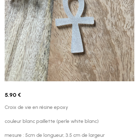
5.90
€
Croix de vie en résine epoxy
couleur blanc paillette (perle white blanc)
mesure : 5cm de longueur, 3.5 cm de largeur