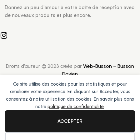
Donnez un peu d'amour à votre boîte de réception avec
de nouveaux produits et plus encore.
Droits d’auteur © 2023 créés par
Web-Busson
–
Busson
Flavien
Ce site utilise des cookies pour les statistiques et pour
améliorer votre expérience. En cliquant sur Accepter, vous
consentez à notre utilisation des cookies. En savoir plus dans
notre
politique de confidentialité
.
ACCEPTER