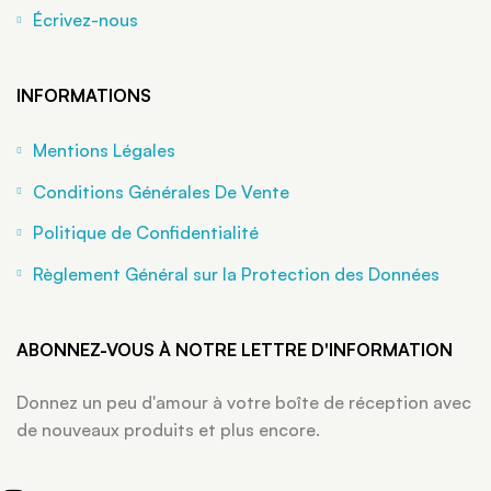
Écrivez-nous
INFORMATIONS
Mentions Légales
Conditions Générales De Vente
Politique de Confidentialité
Règlement Général sur la Protection des Données
ABONNEZ-VOUS À NOTRE LETTRE D'INFORMATION
Donnez un peu d'amour à votre boîte de réception avec
de nouveaux produits et plus encore.