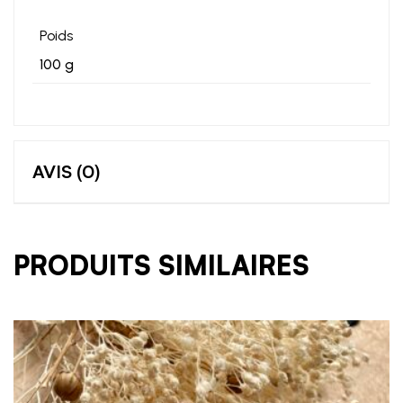
Poids
100 g
AVIS (0)
PRODUITS SIMILAIRES