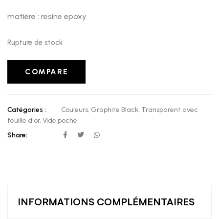
matière : resine epoxy
Rupture de stock
COMPARE
Catégories :
Couleurs
,
Graphite Black
,
Transparent avec
feuille d'or
,
Vide poche
Share:
INFORMATIONS COMPLÉMENTAIRES