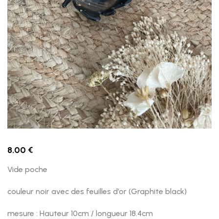
8.00
€
Vide poche
couleur noir avec des feuilles d’or (Graphite black)
mesure : Hauteur 10cm / longueur 18.4cm