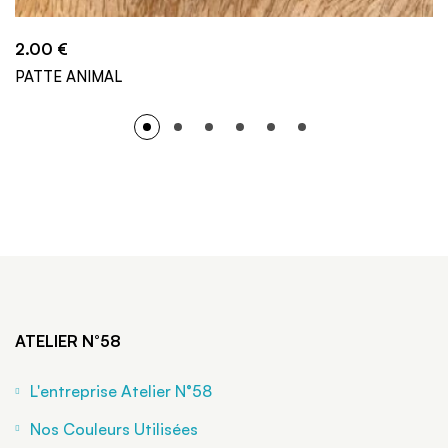
2.00
€
PATTE ANIMAL
ATELIER N°58
L'entreprise Atelier N°58
Nos Couleurs Utilisées