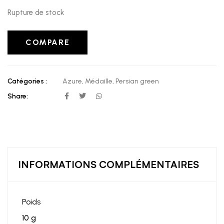
Rupture de stock
COMPARE
Catégories :
Azure
,
Médaille
,
Persian green
Share:
INFORMATIONS COMPLÉMENTAIRES
Poids
10 g