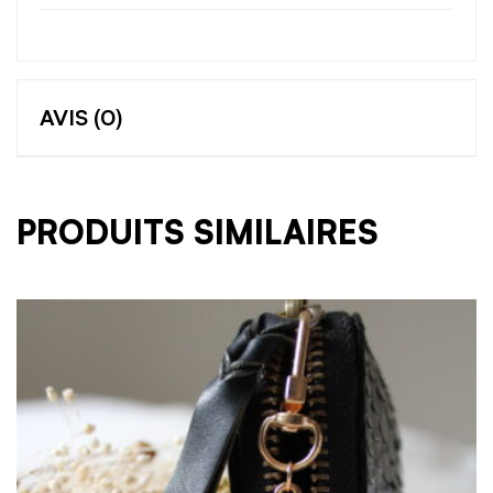
AVIS (0)
PRODUITS SIMILAIRES