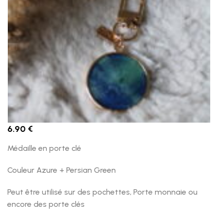
6.90
€
Médaille en porte clé
Couleur Azure + Persian Green
Peut être utilisé sur des pochettes, Porte monnaie ou
encore des porte clés