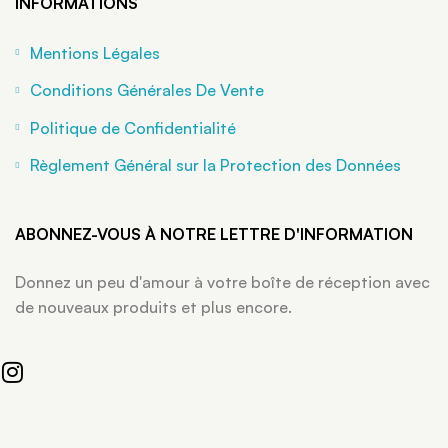
INFORMATIONS
Mentions Légales
Conditions Générales De Vente
Politique de Confidentialité
Règlement Général sur la Protection des Données
ABONNEZ-VOUS À NOTRE LETTRE D'INFORMATION
Donnez un peu d'amour à votre boîte de réception avec
de nouveaux produits et plus encore.