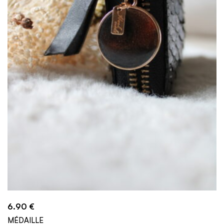
6.90
€
MÉDAILLE