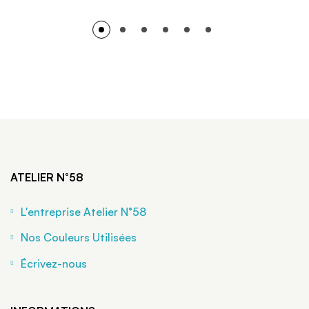
ATELIER N°58
L'entreprise Atelier N°58
Nos Couleurs Utilisées
Écrivez-nous