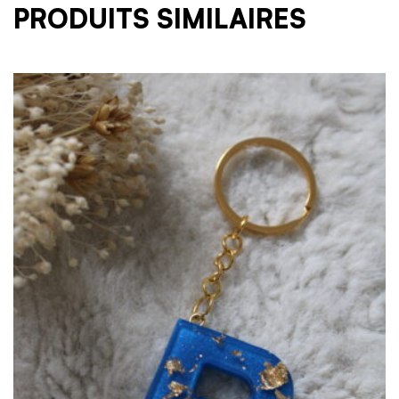
PRODUITS SIMILAIRES