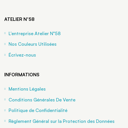
ATELIER N°58
L'entreprise Atelier N°58
Nos Couleurs Utilisées
Écrivez-nous
INFORMATIONS
Mentions Légales
Conditions Générales De Vente
Politique de Confidentialité
Règlement Général sur la Protection des Données