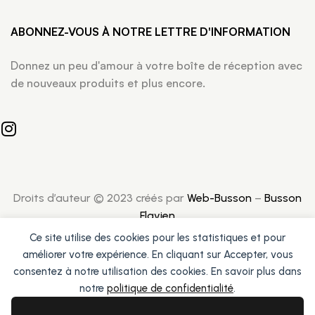
ABONNEZ-VOUS À NOTRE LETTRE D'INFORMATION
Donnez un peu d'amour à votre boîte de réception avec
de nouveaux produits et plus encore.
Droits d’auteur © 2023 créés par
Web-Busson
–
Busson
Flavien
Ce site utilise des cookies pour les statistiques et pour
améliorer votre expérience. En cliquant sur Accepter, vous
consentez à notre utilisation des cookies. En savoir plus dans
notre
politique de confidentialité
.