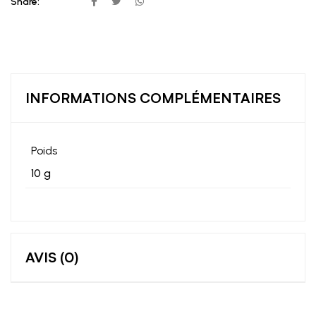
Share:
INFORMATIONS COMPLÉMENTAIRES
Poids
10 g
AVIS (0)