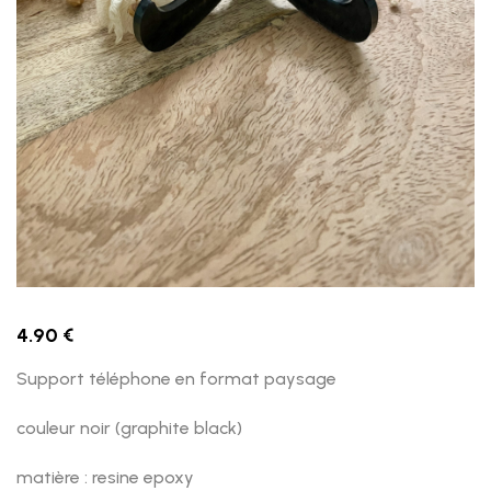
4.90
€
Support téléphone en format paysage
couleur noir (graphite black)
matière : resine epoxy