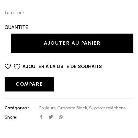
1 en stock
QUANTITÉ
AJOUTER AU PANIER
AJOUTER À LA LISTE DE SOUHAITS
COMPARE
Catégories :
Couleurs
,
Graphite Black
,
Support téléphone
Share: