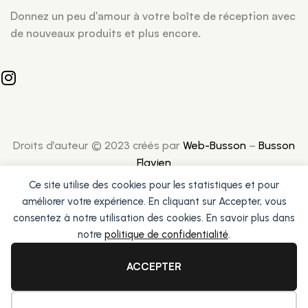
Donnez un peu d'amour à votre boîte de réception avec
de nouveaux produits et plus encore.
Droits d’auteur © 2023 créés par
Web-Busson
–
Busson
Flavien
Ce site utilise des cookies pour les statistiques et pour
améliorer votre expérience. En cliquant sur Accepter, vous
consentez à notre utilisation des cookies. En savoir plus dans
notre
politique de confidentialité
.
ACCEPTER