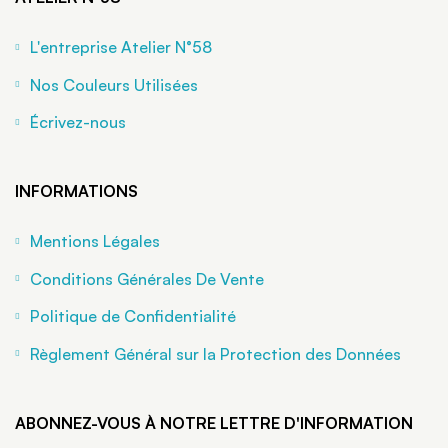
L'entreprise Atelier N°58
Nos Couleurs Utilisées
Écrivez-nous
INFORMATIONS
Mentions Légales
Conditions Générales De Vente
Politique de Confidentialité
Règlement Général sur la Protection des Données
ABONNEZ-VOUS À NOTRE LETTRE D'INFORMATION