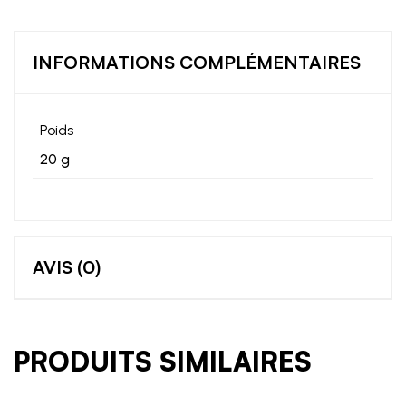
INFORMATIONS COMPLÉMENTAIRES
Poids
20 g
AVIS (0)
PRODUITS SIMILAIRES