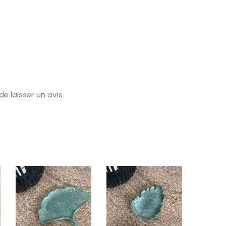
e laisser un avis.