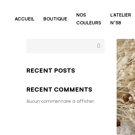
NOS
L’ATELIER
ACCUEIL
BOUTIQUE
COULEURS
N°58
RECENT POSTS
RECENT COMMENTS
Aucun commentaire à afficher.