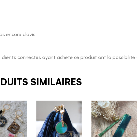
pas encore d’avis.
s clients connectés ayant acheté ce produit ont la possibilité d
DUITS SIMILAIRES