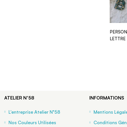
PERSON
LETTRE 
ATELIER N°58
INFORMATIONS
L'entreprise Atelier N°58
Mentions Légal
Nos Couleurs Utilisées
Conditions Gén