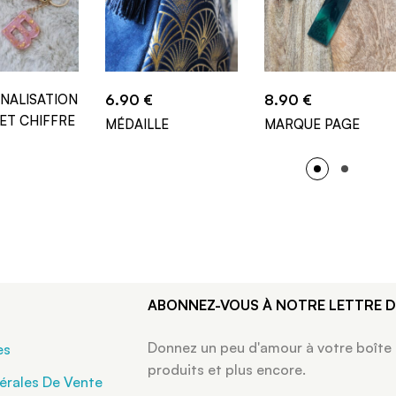
NALISATION
6.90
€
8.90
€
ET CHIFFRE
MÉDAILLE
MARQUE PAGE
ABONNEZ-VOUS À NOTRE LETTRE 
Donnez un peu d'amour à votre boîte
es
produits et plus encore.
érales De Vente