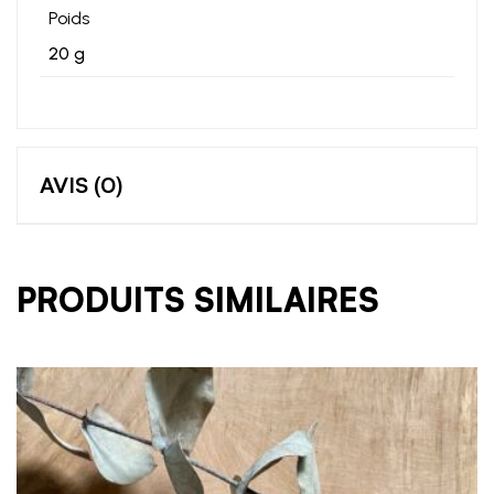
Poids
20 g
AVIS (0)
PRODUITS SIMILAIRES