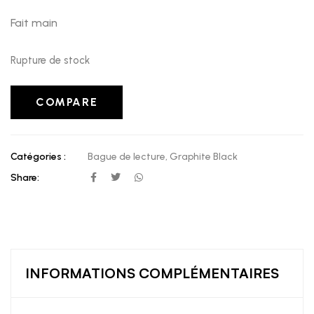
Fait main
Rupture de stock
COMPARE
Catégories :
Bague de lecture
,
Graphite Black
Share:
INFORMATIONS COMPLÉMENTAIRES