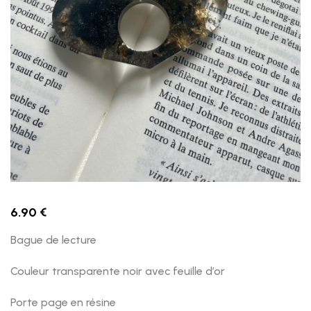
6.90
€
Bague de lecture
Couleur transparente noir avec feuille d’or
Porte page en résine