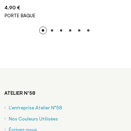
4.90
€
PORTE BAGUE
ATELIER N°58
L'entreprise Atelier N°58
Nos Couleurs Utilisées
Écrivez-nous