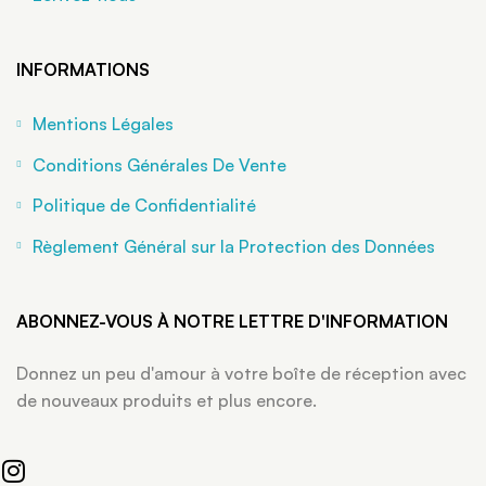
INFORMATIONS
Mentions Légales
Conditions Générales De Vente
Politique de Confidentialité
Règlement Général sur la Protection des Données
ABONNEZ-VOUS À NOTRE LETTRE D'INFORMATION
Donnez un peu d'amour à votre boîte de réception avec
de nouveaux produits et plus encore.