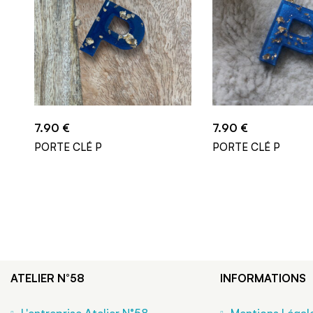
7.90
€
7.90
€
PORTE CLÉ P
PORTE CLÉ P
ATELIER N°58
INFORMATIONS