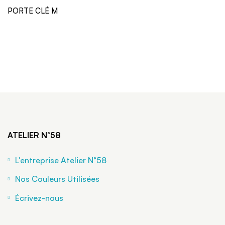
PORTE CLÉ M
ATELIER N°58
L'entreprise Atelier N°58
Nos Couleurs Utilisées
Écrivez-nous