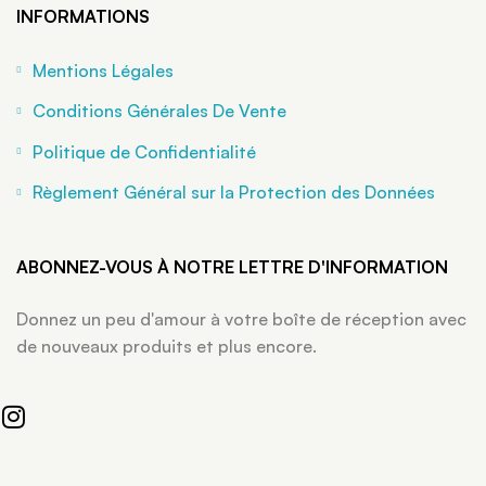
INFORMATIONS
Mentions Légales
Conditions Générales De Vente
Politique de Confidentialité
Règlement Général sur la Protection des Données
ABONNEZ-VOUS À NOTRE LETTRE D'INFORMATION
Donnez un peu d'amour à votre boîte de réception avec
de nouveaux produits et plus encore.