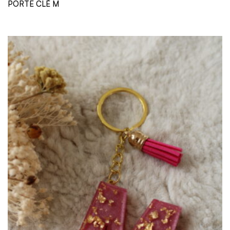
PORTE CLÉ M