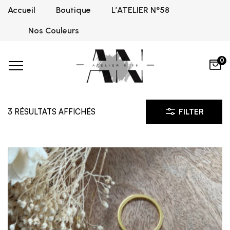
Accueil
Boutique
L’ATELIER N°58
Nos Couleurs
M
0
3 RÉSULTATS AFFICHÉS
FILTER